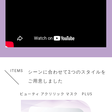
シーンに合わせて
2つのスタイルを
ご用意しました
ビューティ アクリリック マスク PLUS