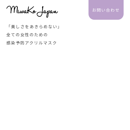
お問い合わせ
「美しさをあきらめない」
全ての女性のための
感染予防アクリルマスク