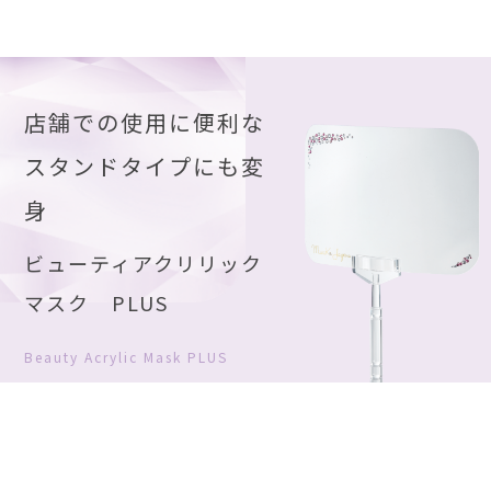
店舗での使用に便利な
スタンドタイプにも変
身
ビューティ
アクリリック
マスク PLUS
Beauty Acrylic Mask PLUS
ハンディーとスタンドの二つのス
タイルで使える2WAY仕様。台座
はアクリルの透明感と柔らかなカ