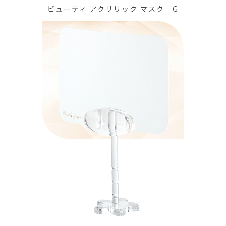
ビューティ アクリリック マスク G